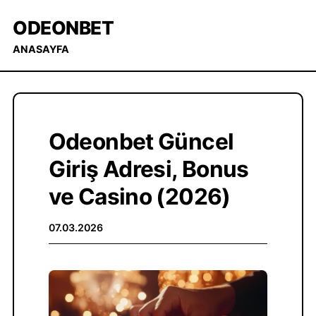
ODEONBET
ANASAYFA
Odeonbet Güncel
Giriş Adresi, Bonus
ve Casino (2026)
07.03.2026