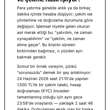
Para yatırma genelde anlık ya da birkaç
dakika içinde hesaba düşüyor; çekim ise
yöntemine ve doğrulama durumuna göre
değişiyor. İşlemsel niyetle gelen okurun
asıl merak ettiği bu: "yatırdım, ne zaman
oynayabilirim" ve "çektim, ne zaman
elime geçer". Bu ikisinin süreleri
birbirinden bağımsız, o yüzden ayrı
bakmak gerekir.
Somut bir örnek vereyim, çünkü
"sorunsuzdu" demek bir şey anlatmıyor:
24 Haziran 2026 saat 21:10'da yapılan
1.500 TL'lik bir çekim talebi, hesap
doğrulaması (KYC) önceden
tamamlanmış olduğu için aynı gece
23:58'de onaylandı — yaklaşık 2 saat 48
dakika. Doğrulaması eksik olan bir başka