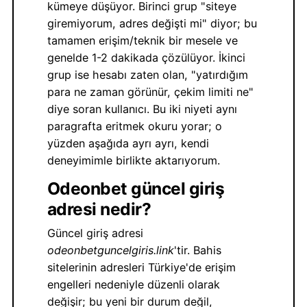
kümeye düşüyor. Birinci grup "siteye
giremiyorum, adres değişti mi" diyor; bu
tamamen erişim/teknik bir mesele ve
genelde 1-2 dakikada çözülüyor. İkinci
grup ise hesabı zaten olan, "yatırdığım
para ne zaman görünür, çekim limiti ne"
diye soran kullanıcı. Bu iki niyeti aynı
paragrafta eritmek okuru yorar; o
yüzden aşağıda ayrı ayrı, kendi
deneyimimle birlikte aktarıyorum.
Odeonbet güncel giriş
adresi nedir?
Güncel giriş adresi
odeonbetguncelgiris.link
'tir. Bahis
sitelerinin adresleri Türkiye'de erişim
engelleri nedeniyle düzenli olarak
değişir; bu yeni bir durum değil,