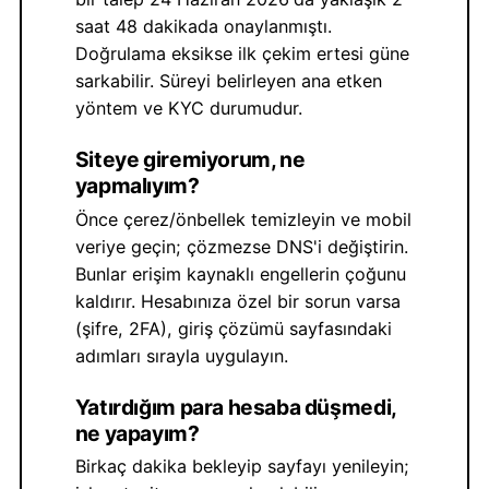
saat 48 dakikada onaylanmıştı.
Doğrulama eksikse ilk çekim ertesi güne
sarkabilir. Süreyi belirleyen ana etken
yöntem ve KYC durumudur.
Siteye giremiyorum, ne
yapmalıyım?
Önce çerez/önbellek temizleyin ve mobil
veriye geçin; çözmezse DNS'i değiştirin.
Bunlar erişim kaynaklı engellerin çoğunu
kaldırır. Hesabınıza özel bir sorun varsa
(şifre, 2FA), giriş çözümü sayfasındaki
adımları sırayla uygulayın.
Yatırdığım para hesaba düşmedi,
ne yapayım?
Birkaç dakika bekleyip sayfayı yenileyin;